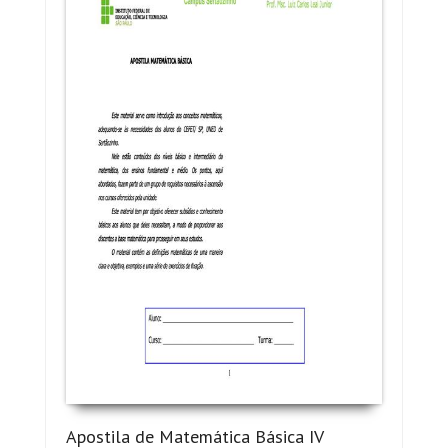
Apostila de Matemática Básica IV