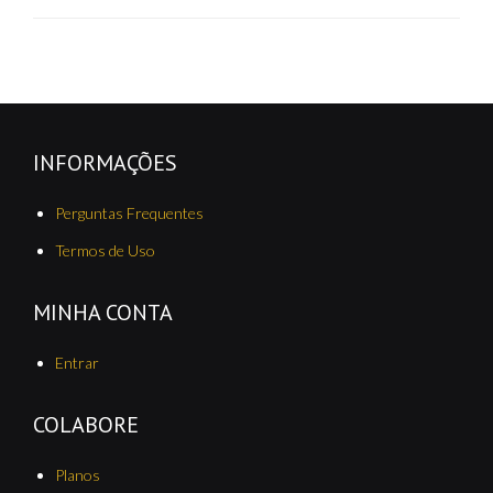
INFORMAÇÕES
Perguntas Frequentes
Termos de Uso
MINHA CONTA
Entrar
COLABORE
Planos