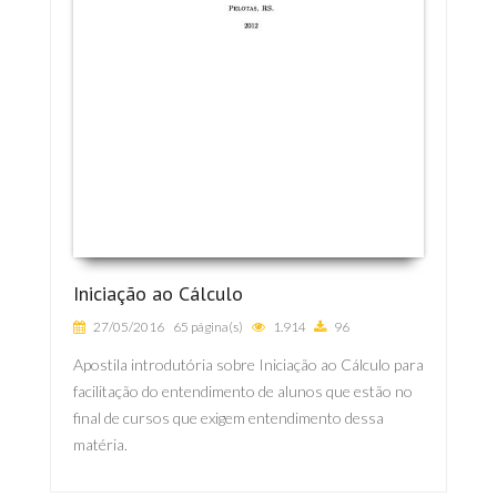
Iniciação ao Cálculo
27/05/2016
65 página(s)
1.914
96
Apostila introdutória sobre Iniciação ao Cálculo para
facilitação do entendimento de alunos que estão no
final de cursos que exigem entendimento dessa
matéria.