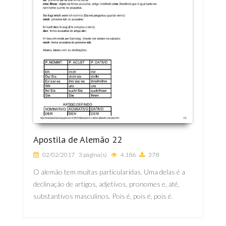
Apostila de Alemão 22
02/02/2017
3 página(s)
4.186
378
O alemão tem muitas particularidas. Uma delas é a
declinação de artigos, adjetivos, pronomes e, até,
substantivos masculinos. Pois é, pois é, pois é.