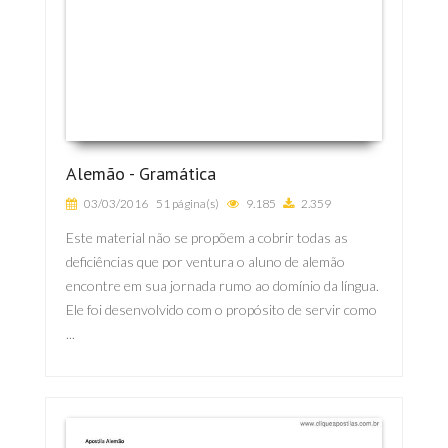
Alemão - Gramática
03/03/2016
51 página(s)
9.185
2.359
Este material não se propõem a cobrir todas as
deficiências que por ventura o aluno de alemão
encontre em sua jornada rumo ao domínio da língua.
Ele foi desenvolvido com o propósito de servir como
...