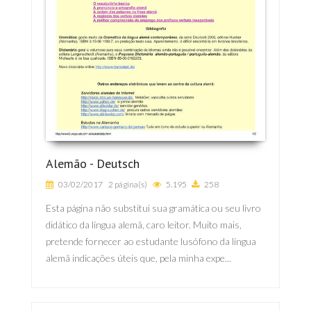
Alemão ­- Deutsch
03/02/2017
2 página(s)
5.195
258
Esta página não substitui sua gramática ou seu livro
didático da língua alemã, caro leitor. Muito mais,
pretende fornecer ao estudante lusófono da língua
alemã indicações úteis que, pela minha expe...