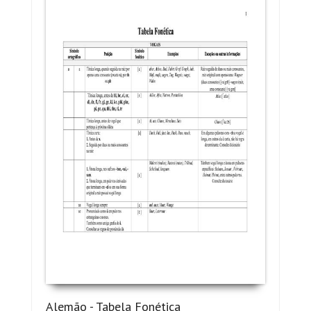
Alemão - Tabela Fonética