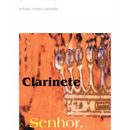
estudo sobre clarinete