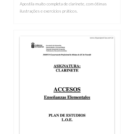
Apostila muito completa de clarinete, com ótimas
ilustrações e exercícios práticos.