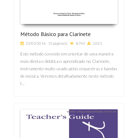
Método Básico para Clarinete
23/03/2016
15 página(s)
8.743
2.021
Este método consiste em orientar de uma maneira
mais direta e didática o aprendizado no Clarinete,
instrumento muito usado pelas orquestras e bandas
de música. Veremos detalhadamente neste método
t...