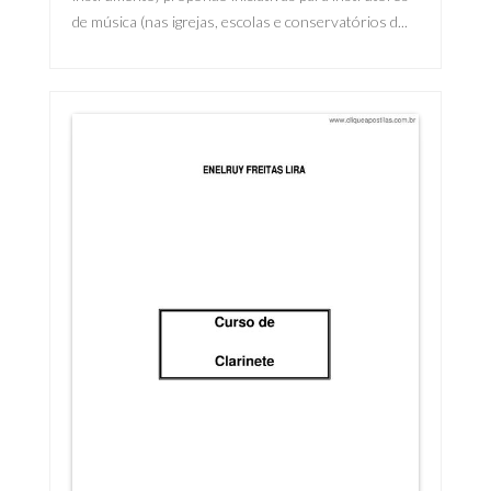
de música (nas igrejas, escolas e conservatórios d...