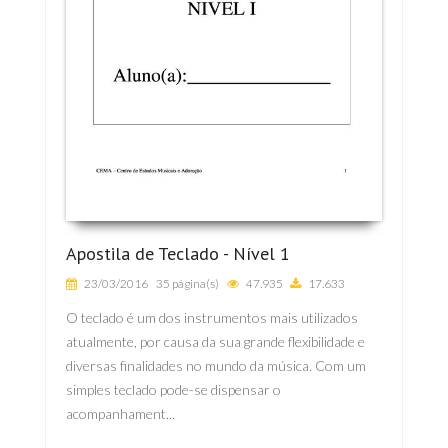
Apostila de Teclado - Nível 1
23/03/2016
35 página(s)
47.935
17.633
O teclado é um dos instrumentos mais utilizados
atualmente, por causa da sua grande flexibilidade e
diversas finalidades no mundo da música. Com um
simples teclado pode-se dispensar o
acompanhament...