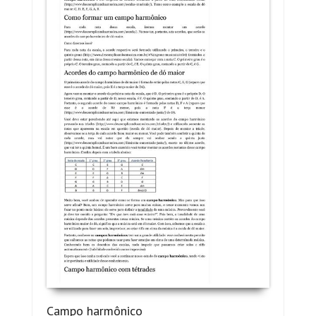
Campo harmônico