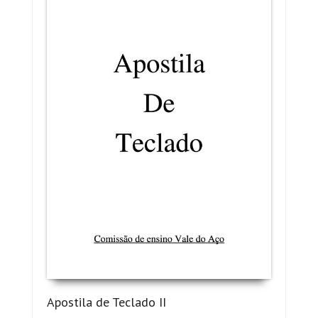
Apostila de Teclado II