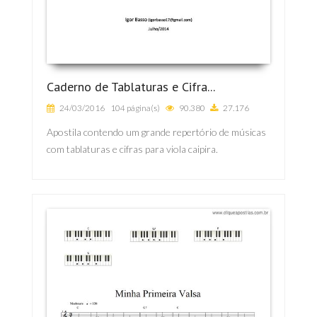
Caderno de Tablaturas e Cifra...
24/03/2016
104 página(s)
90.380
27.176
Apostila contendo um grande repertório de músicas
com tablaturas e cifras para viola caipira.