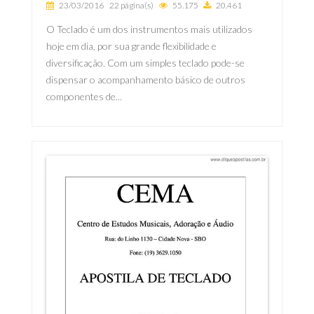
23/03/2016
22 página(s)
55.175
20.461
O Teclado é um dos instrumentos mais utilizados
hoje em dia, por sua grande flexibilidade e
diversificação. Com um simples teclado pode-se
dispensar o acompanhamento básico de outros
componentes de...