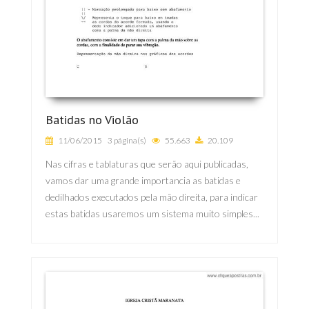
Batidas no Violão
11/06/2015
3 página(s)
55.663
20.109
Nas cifras e tablaturas que serão aqui publicadas,
vamos dar uma grande importancia as batidas e
dedilhados executados pela mão direita, para indicar
estas batidas usaremos um sistema muito simples...