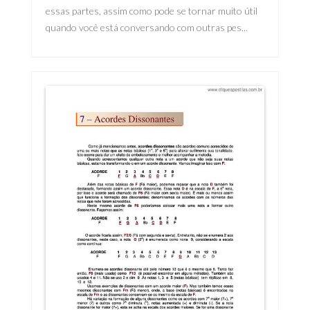
essas partes, assim como pode se tornar muito útil
quando você está conversando com outras pes...