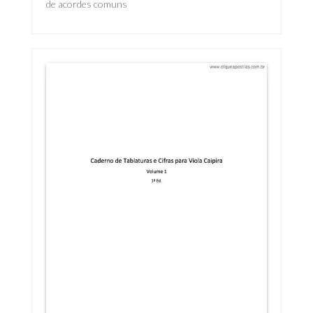
de acordes comuns