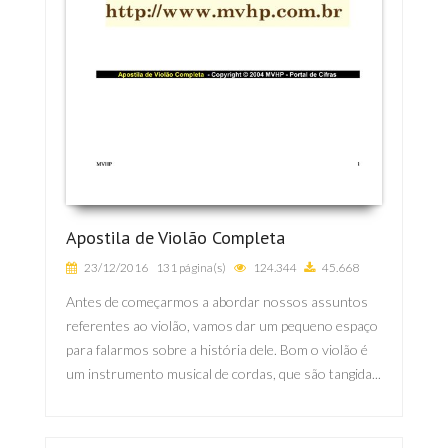
Apostila de Violão Completa
23/12/2016
131 página(s)
124.344
45.668
Antes de começarmos a abordar nossos assuntos
referentes ao violão, vamos dar um pequeno espaço
para falarmos sobre a história dele. Bom o violão é
um instrumento musical de cordas, que são tangida...