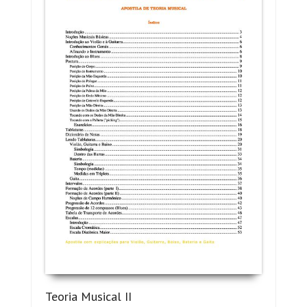
Teoria Musical II