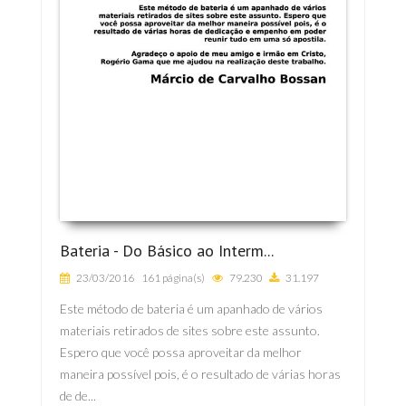
Bateria - Do Básico ao Interm...
23/03/2016
161 página(s)
79.230
31.197
Este método de bateria é um apanhado de vários
materiais retirados de sites sobre este assunto.
Espero que você possa aproveitar da melhor
maneira possível pois, é o resultado de várias horas
de de...