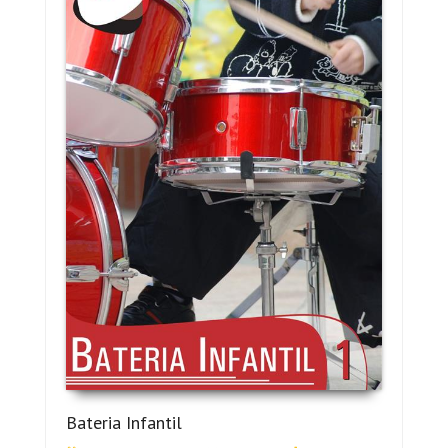
Bateria Infantil