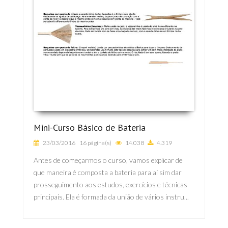
Mini-Curso Básico de Bateria
23/03/2016
16 página(s)
14.038
4.319
Antes de começarmos o curso, vamos explicar de
que maneira é composta a bateria para aí sim dar
prosseguimento aos estudos, exercícios e técnicas
principais. Ela é formada da união de vários instru...