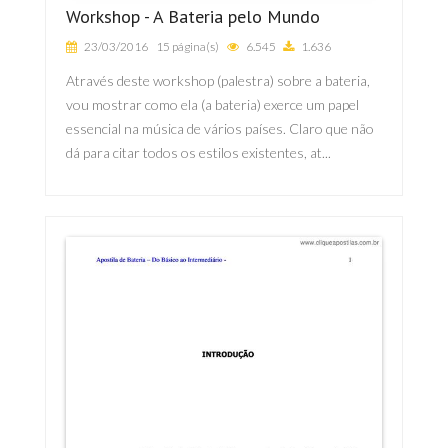
Workshop - A Bateria pelo Mundo
23/03/2016
15 página(s)
6.545
1.636
Através deste workshop (palestra) sobre a bateria,
vou mostrar como ela (a bateria) exerce um papel
essencial na música de vários países. Claro que não
dá para citar todos os estilos existentes, at...