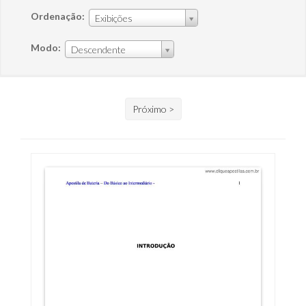
Ordenação:
Exibições
Modo:
Descendente
Próximo >