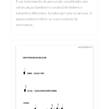
É um instrumento de percussão, constituídos por
várias peças (tambores e pratos) de timbres e
tamanhos diferentes, tocados por uma só pessoa. A
palavra bateria refere-se a um conjunto de
instrument...