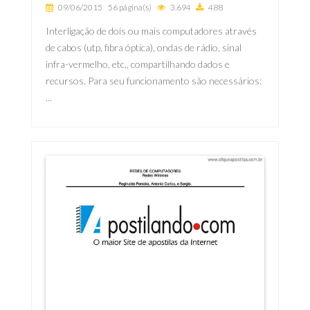
09/06/2015
56 página(s)
3.694
488
Interligação de dois ou mais computadores através
de cabos (utp, fibra óptica), ondas de rádio, sinal
infra-vermelho, etc., compartilhando dados e
recursos. Para seu funcionamento são necessários:
...