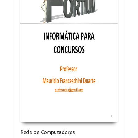
Rede de Computadores