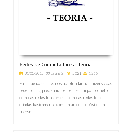
Redes de Computadores - Teoria
31/05/2015
33 página(s)
5.021
1.216
Para que possamos nos aprofundar no universo das
redes locais, precisamos entender um pouco melhor
como as redes funcionam. Como as redes foram
criadas basicamente com um único propósito – a
transm...