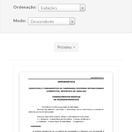
Ordenação:
Exibições
Modo:
Descendente
Próximo >