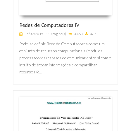
Redes de Computadores IV
15/07/2015
110 página(s)
3.463
467
Pode-se definir Rede de Computadores como um
conjunto de recursos computacionais (módulos
processadores) capazes de comunicar entre si com o
intuito de trocar informações e compartilhar
recursos (c...