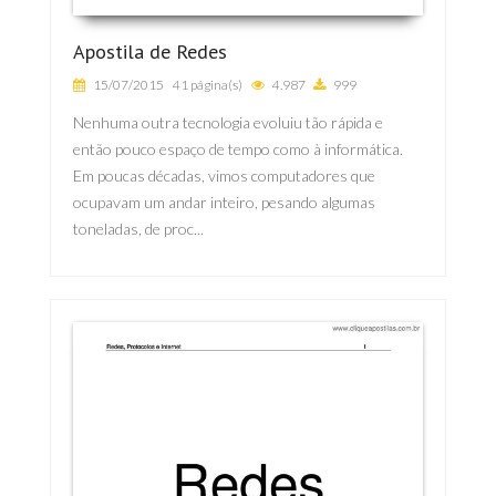
Apostila de Redes
15/07/2015
41 página(s)
4.987
999
Nenhuma outra tecnologia evoluiu tão rápida e
então pouco espaço de tempo como à informática.
Em poucas décadas, vimos computadores que
ocupavam um andar inteiro, pesando algumas
toneladas, de proc...