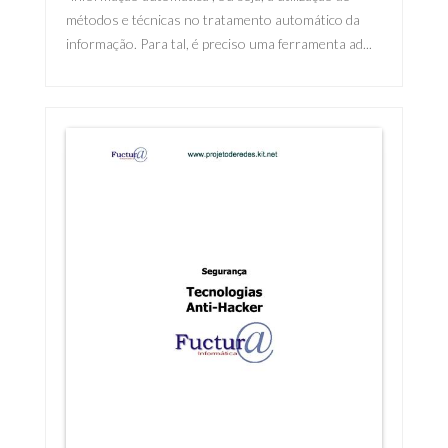
métodos e técnicas no tratamento automático da
informação. Para tal, é preciso uma ferramenta ad...