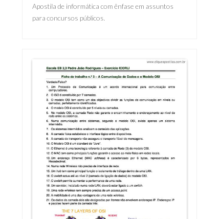
Apostila de informática com ênfase em assuntos
para concursos públicos.