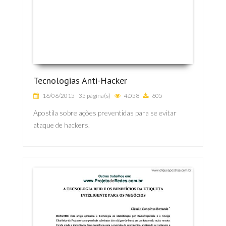
Tecnologias Anti-Hacker
16/06/2015
35 página(s)
4.058
605
Apostila sobre ações preventidas para se evitar
ataque de hackers.