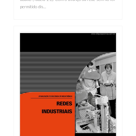
permitido dis...