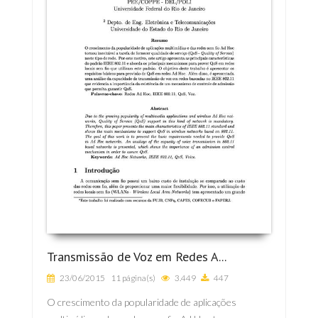
Transmissão de Voz em Redes A...
23/06/2015
11 página(s)
3.449
447
O crescimento da popularidade de aplicações