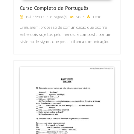
Curso Completo de Português
12/01/2017
131 página(s)
6.035
1.838
Linguagem: processo de comunicação que ocorre
entre dois sujeitos pelo menos. É composta por um
sistema de signos que possibilitam a comunicação.