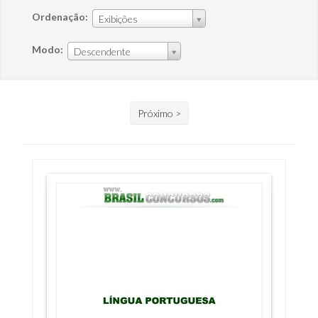
Ordenação:
Exibições
Modo:
Descendente
Próximo >