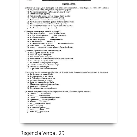
Regência Verbal 29