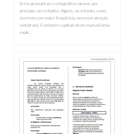
Erros gramaticais e ortográficos devem, por
princípio, ser evitados. Alguns, no entanto, como
ocorrem com maior freqüência, merecem atenção
redobrada. O primeiro capítulo deste manual inclui
explic...