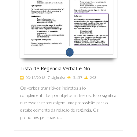
Lista de Regência Verbal e No...
03/12/2016
7 página(s)
5.157
293
Os verbos transitivos indiretos são
complementados por objetos indiretos. Isso significa
que esses verbos exigem uma preposição para o
estabelecimento da relação de regência. Os
pronomes pessoais d...