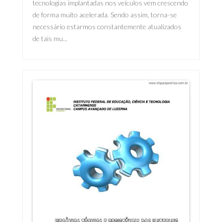
tecnologias implantadas nos veículos vem crescendo
de forma muito acelerada. Sendo assim, torna-se
necessário estarmos constantemente atualizados
de tais mu...