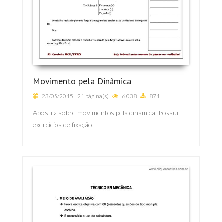
Movimento pela Dinâmica
23/05/2015
21 página(s)
6.038
871
Apostila sobre movimentos pela dinâmica. Possui
exercícios de fixação.