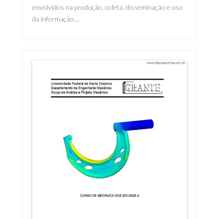
envolvidos na produção, coleta, disseminação e uso
da informação....