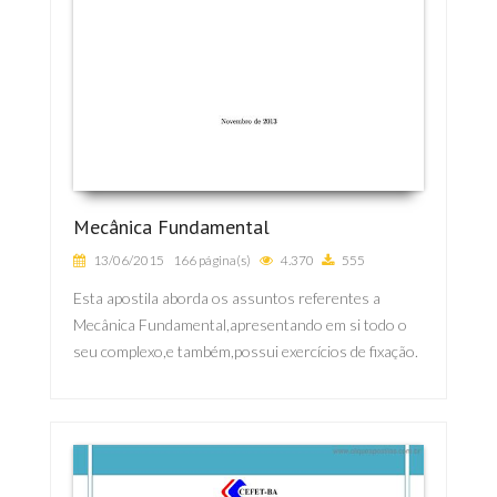
Mecânica Fundamental
13/06/2015
166 página(s)
4.370
555
Esta apostila aborda os assuntos referentes a
Mecânica Fundamental,apresentando em si todo o
seu complexo,e também,possui exercícios de fixação.