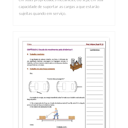
capacidade de suportar as cargas a que estarão
sujeitas quando em serviço.