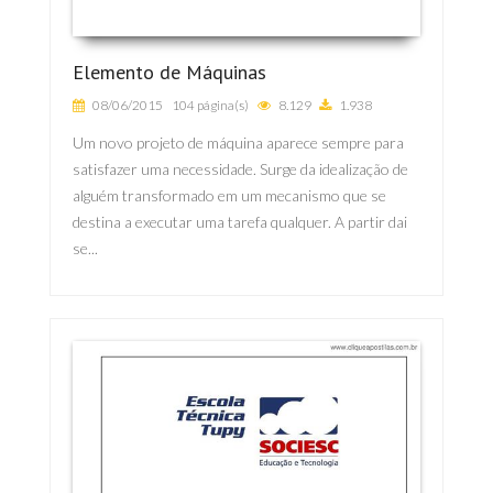
Elemento de Máquinas
08/06/2015
104 página(s)
8.129
1.938
Um novo projeto de máquina aparece sempre para
satisfazer uma necessidade. Surge da idealização de
alguém transformado em um mecanismo que se
destina a executar uma tarefa qualquer. A partir dai
se...