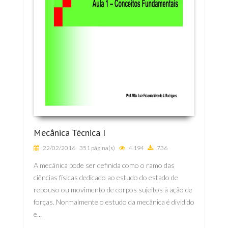
Mecânica Técnica I
22/02/2016
351 página(s)
4.194
736
A mecânica pode ser definida como o ramo das
ciências físicas dedicado ao estudo do estado de
repouso ou movimento de corpos sujeitos à ação de
forças. Normalmente o estudo da mecânica é dividido
e...