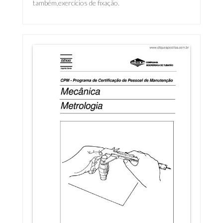
também,exercícios de fixação.