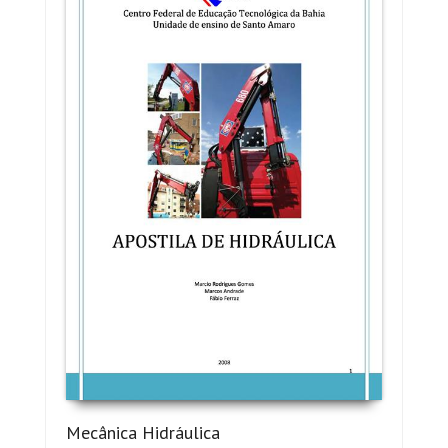
Mecânica Hidráulica