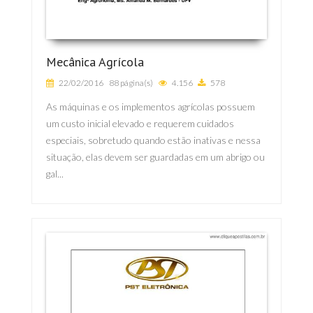
Mecânica Agrícola
22/02/2016
88 página(s)
4.156
578
As máquinas e os implementos agrícolas possuem
um custo inicial elevado e requerem cuidados
especiais, sobretudo quando estão inativas e nessa
situação, elas devem ser guardadas em um abrigo ou
gal...