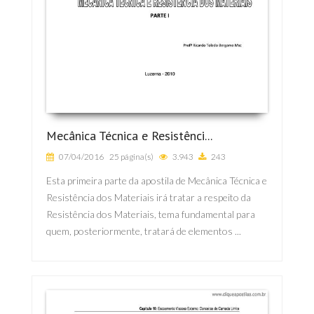
Mecânica Técnica e Resistênci...
07/04/2016
25 página(s)
3.943
243
Esta primeira parte da apostila de Mecânica Técnica e
Resistência dos Materiais irá tratar a respeito da
Resistência dos Materiais, tema fundamental para
quem, posteriormente, tratará de elementos ...