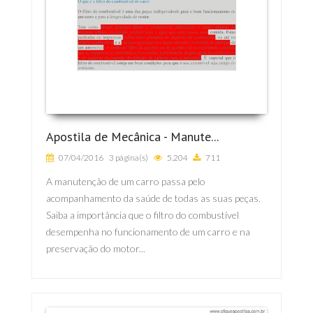
Apostila de Mecânica - Manute...
07/04/2016
3 página(s)
5.204
711
A manutenção de um carro passa pelo
acompanhamento da saúde de todas as suas peças.
Saiba a importância que o filtro do combustível
desempenha no funcionamento de um carro e na
preservação do motor...