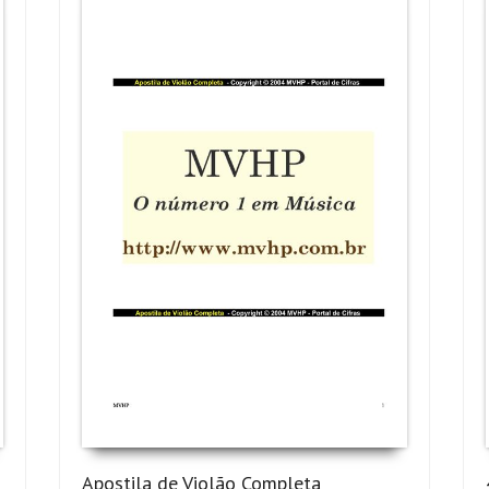
Apostila de Violão Completa