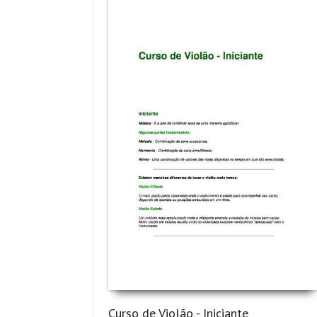
Curso de Violão - Iniciante