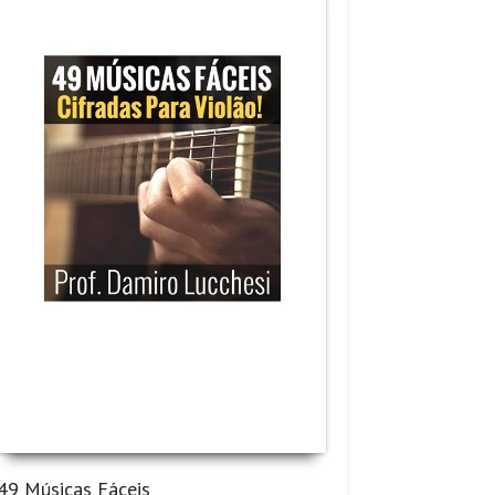
49 Músicas Fáceis