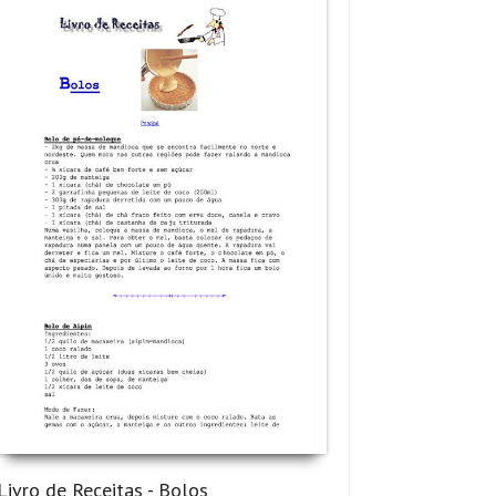
Livro de Receitas - Bolos