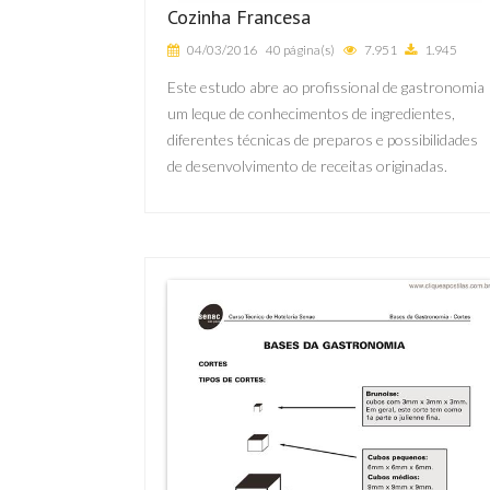
Cozinha Francesa
04/03/2016
40 página(s)
7.951
1.945
Este estudo abre ao profissional de gastronomia
um leque de conhecimentos de ingredientes,
diferentes técnicas de preparos e possibilidades
de desenvolvimento de receitas originadas.