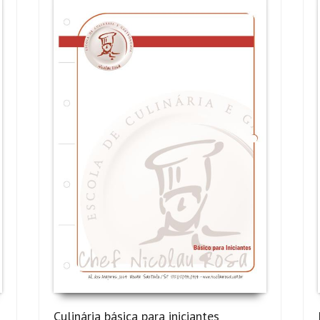
Culinária básica para iniciantes