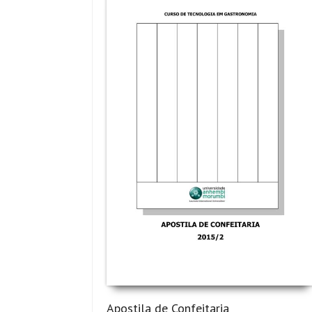
Apostila de Confeitaria