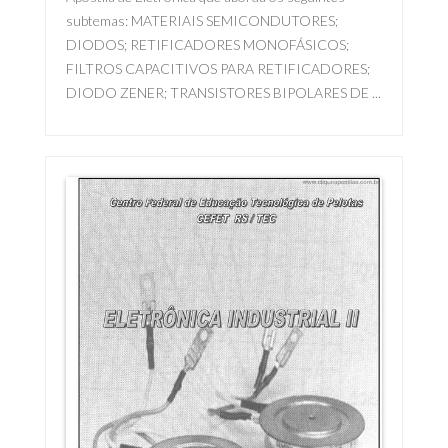
subtemas: MATERIAIS SEMICONDUTORES;
DIODOS; RETIFICADORES MONOFÁSICOS;
FILTROS CAPACITIVOS PARA RETIFICADORES;
DIODO ZENER; TRANSISTORES BIPOLARES DE ...