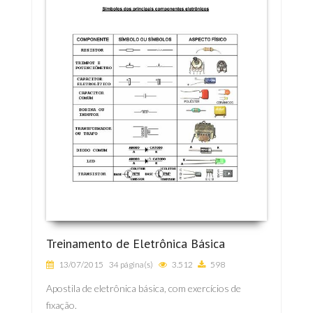
Treinamento de Eletrônica Básica
13/07/2015
34 página(s)
3.512
598
Apostila de eletrônica básica, com exercícios de
fixação.