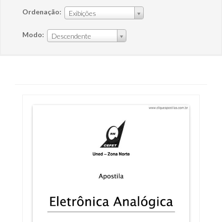
Ordenação:
Exibições
Modo:
Descendente