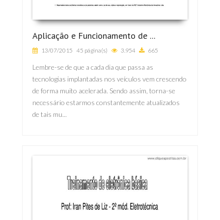
Aplicação e Funcionamento de ...
13/07/2015
45 página(s)
3.954
665
Lembre-se de que a cada dia que passa as
tecnologias implantadas nos veículos vem crescendo
de forma muito acelerada. Sendo assim, torna-se
necessário estarmos constantemente atualizados
de tais mu...