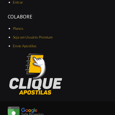
Entrar
COLABORE
Planos
Seja um Usuário Premium
Envie Apostilas