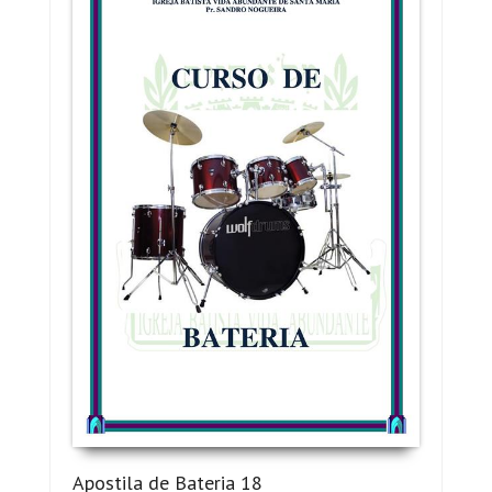
Apostila de Bateria 18