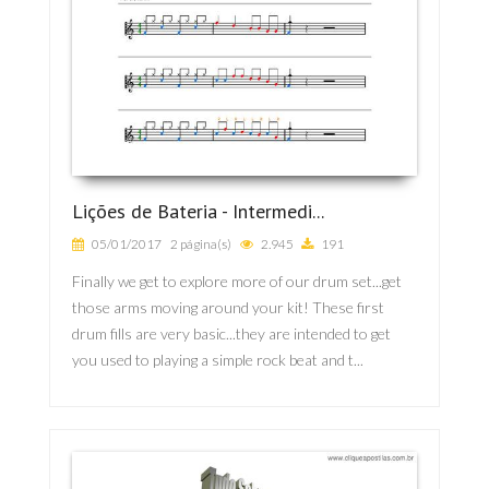
Lições de Bateria - Intermedi...
05/01/2017
2 página(s)
2.945
191
Finally we get to explore more of our drum set...get
those arms moving around your kit! These first
drum fills are very basic...they are intended to get
you used to playing a simple rock beat and t...