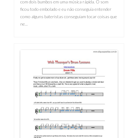
com dois bumbos em uma música rápida. O som
ficou todo embolado e eu não conseguia entender
como alguns bateristas conseguiam tocar coisas que
ne...