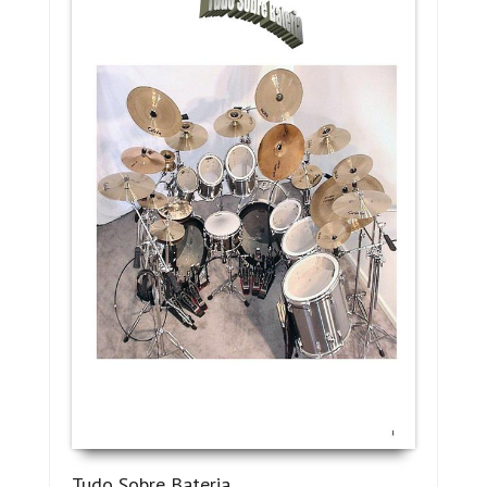
Tudo Sobre Bateria