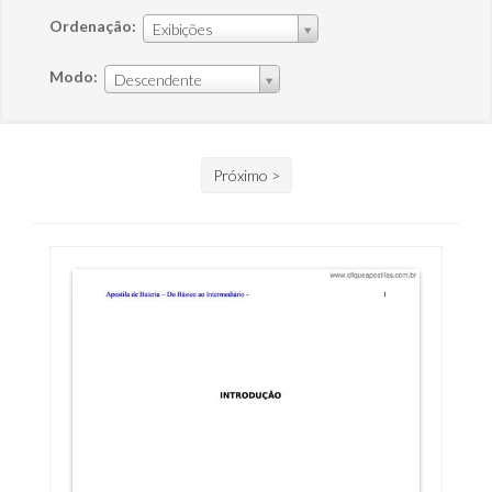
Ordenação:
Exibições
Modo:
Descendente
Próximo >