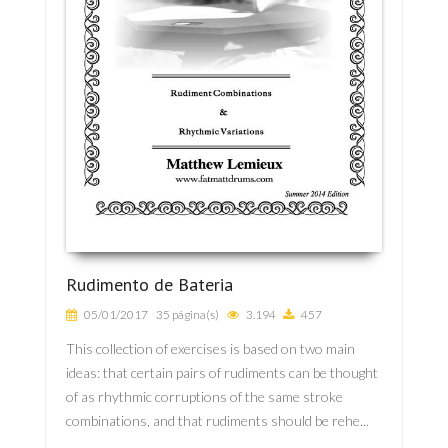
Rudimento de Bateria
05/01/2017
35 página(s)
3.194
457
This collection of exercises is based on two main
ideas: that certain pairs of rudiments can be thought
of as rhythmic corruptions of the same stroke
combinations, and that rudiments should be rehe...