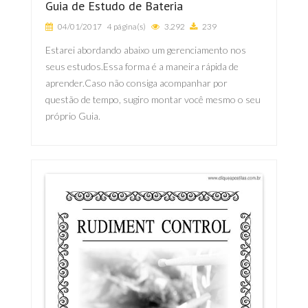
Guia de Estudo de Bateria
04/01/2017
4 página(s)
3.292
239
Estarei abordando abaixo um gerenciamento nos
seus estudos.Essa forma é a maneira rápida de
aprender.Caso não consiga acompanhar por
questão de tempo, sugiro montar você mesmo o seu
próprio Guia.