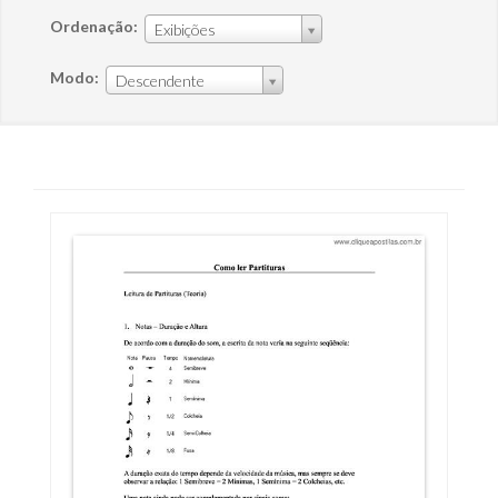
Ordenação:
Exibições
Modo:
Descendente