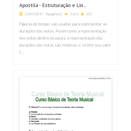
Apostila - Estruturação e Lin...
11/01/2017
8 página(s)
2.611
123
Figuras de tempo: são usadas para representar as
durações das notas. Assim como a representação
das notas dentro da pauta, a representação das
durações das notas são relativas, e só têm seu valor
t...