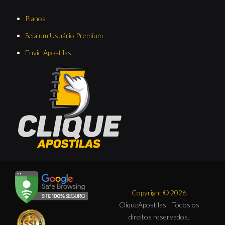
Planos
Seja um Usuário Premium
Envie Apostilas
Copyright © 2026
CliqueApostilas | Todos os
direitos reservados.