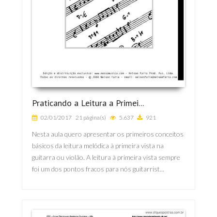
Praticando a Leitura a Primei...
02/01/2017
21 página(s)
5.637
921
Nesta aula quero apresentar os primeiros conceitos
básicos da leitura melódica à primeira vista na
guitarra ou violão. A leitura à primeira vista sempre
foi um dos pontos fracos para nós guitarrist...