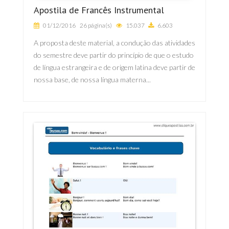
Apostila de Francês Instrumental
01/12/2016
26 página(s)
15.037
6.603
A proposta deste material, a condução das atividades
do semestre deve partir do princípio de que o estudo
de língua estrangeira e de origem latina deve partir de
nossa base, de nossa língua materna...