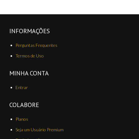
INFORMAÇÕES
Perguntas Frequentes
Termos de Uso
MINHA CONTA
Entrar
COLABORE
Planos
Seja um Usuário Premium