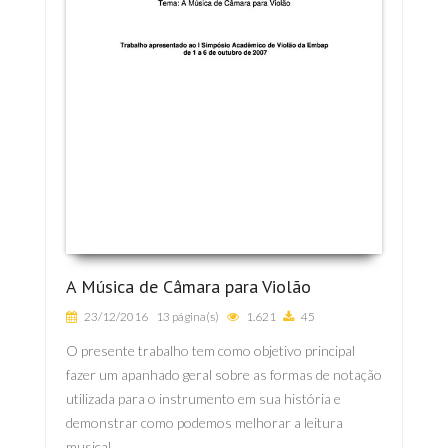
A Música de Câmara para Violão
23/12/2016
13 página(s)
1.621
45
O presente trabalho tem como objetivo principal
fazer um apanhado geral sobre as formas de notação
utilizada para o instrumento em sua história e
demonstrar como podemos melhorar a leitura
musical ...