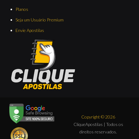
Planos
Seja um Usuário Premium
Envie Apostilas
Copyright © 2026
CliqueApostilas | Todos os
direitos reservados.