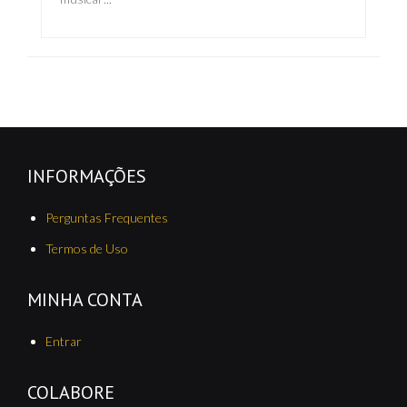
INFORMAÇÕES
Perguntas Frequentes
Termos de Uso
MINHA CONTA
Entrar
COLABORE