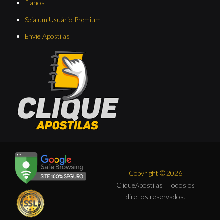
Planos
Seja um Usuário Premium
Envie Apostilas
Copyright © 2026
CliqueApostilas | Todos os
direitos reservados.