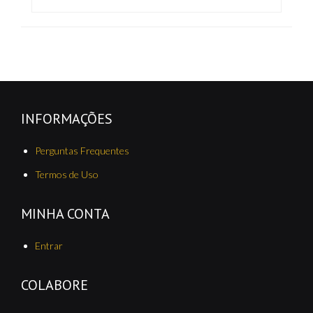
INFORMAÇÕES
Perguntas Frequentes
Termos de Uso
MINHA CONTA
Entrar
COLABORE