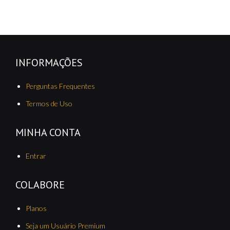
INFORMAÇÕES
Perguntas Frequentes
Termos de Uso
MINHA CONTA
Entrar
COLABORE
Planos
Seja um Usuário Premium