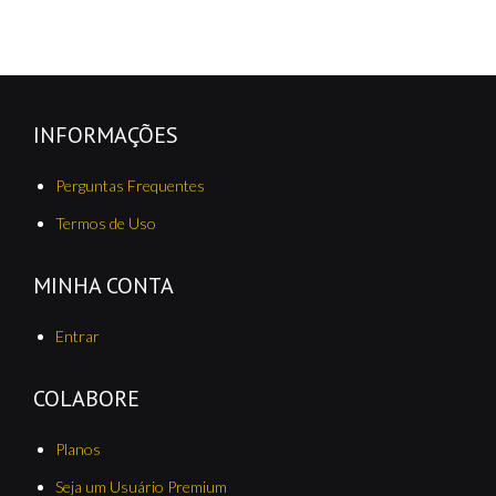
INFORMAÇÕES
Perguntas Frequentes
Termos de Uso
MINHA CONTA
Entrar
COLABORE
Planos
Seja um Usuário Premium