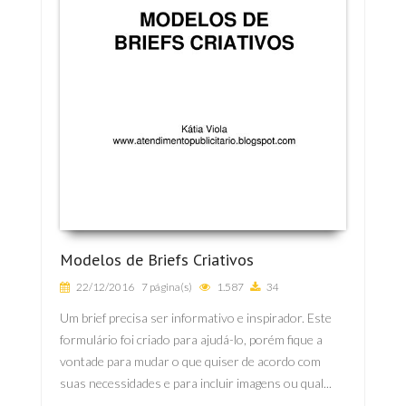
Modelos de Briefs Criativos
22/12/2016
7 página(s)
1.587
34
Um brief precisa ser informativo e inspirador. Este
formulário foi criado para ajudá-lo, porém fique a
vontade para mudar o que quiser de acordo com
suas necessidades e para incluir imagens ou qual...