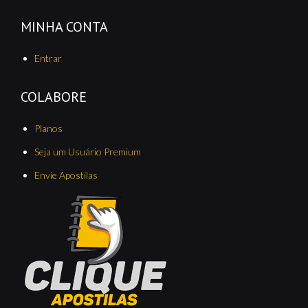
MINHA CONTA
Entrar
COLABORE
Planos
Seja um Usuário Premium
Envie Apostilas