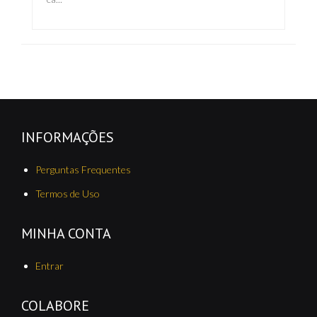
INFORMAÇÕES
Perguntas Frequentes
Termos de Uso
MINHA CONTA
Entrar
COLABORE