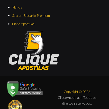
Planos
Seja um Usuário Premium
Envie Apostilas
Copyright © 2026
CliqueApostilas | Todos os
direitos reservados.