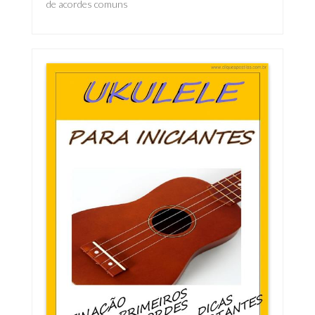
de acordes comuns