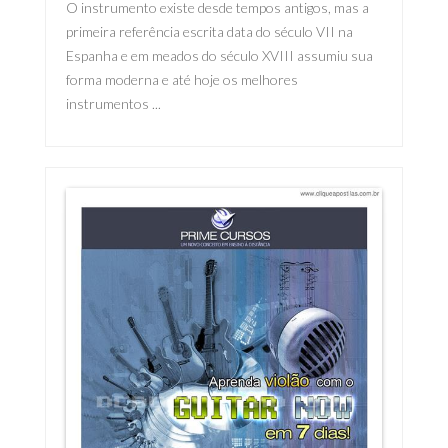
O instrumento existe desde tempos antigos, mas a
primeira referência escrita data do século VII na
Espanha e em meados do século XVIII assumiu sua
forma moderna e até hoje os melhores
instrumentos ...