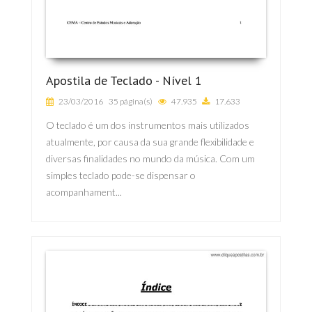
Apostila de Teclado - Nível 1
23/03/2016
35 página(s)
47.935
17.633
O teclado é um dos instrumentos mais utilizados
atualmente, por causa da sua grande flexibilidade e
diversas finalidades no mundo da música. Com um
simples teclado pode-se dispensar o
acompanhament...