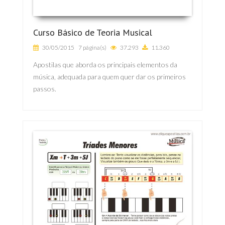
Curso Básico de Teoria Musical
30/05/2015
7 página(s)
37.293
11.360
Apostilas que aborda os principais elementos da
música, adequada para quem quer dar os primeiros
passos.