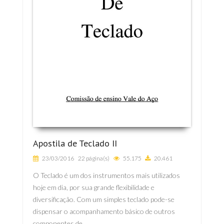
Apostila de Teclado II
23/03/2016
22 página(s)
55.175
20.461
O Teclado é um dos instrumentos mais utilizados
hoje em dia, por sua grande flexibilidade e
diversificação. Com um simples teclado pode-se
dispensar o acompanhamento básico de outros
componentes de...