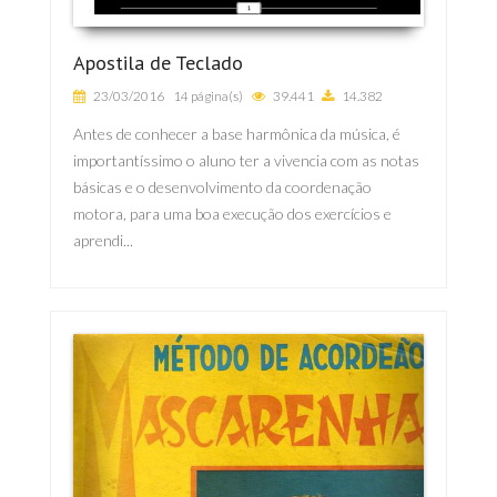
Apostila de Teclado
23/03/2016
14 página(s)
39.441
14.382
Antes de conhecer a base harmônica da música, é
importantíssimo o aluno ter a vivencia com as notas
básicas e o desenvolvimento da coordenação
motora, para uma boa execução dos exercícios e
aprendi...