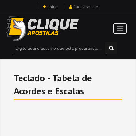
Entrar
Cadastrar-me
Teclado - Tabela de
Acordes e Escalas