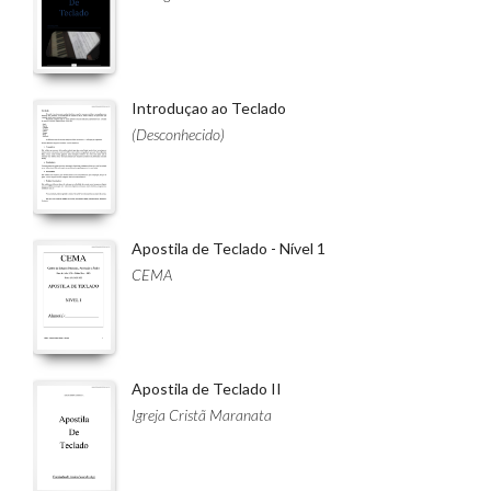
Introduçao ao Teclado
(Desconhecido)
Apostila de Teclado - Nível 1
CEMA
Apostila de Teclado II
Igreja Cristã Maranata