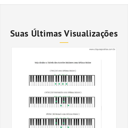
Suas Últimas Visualizações