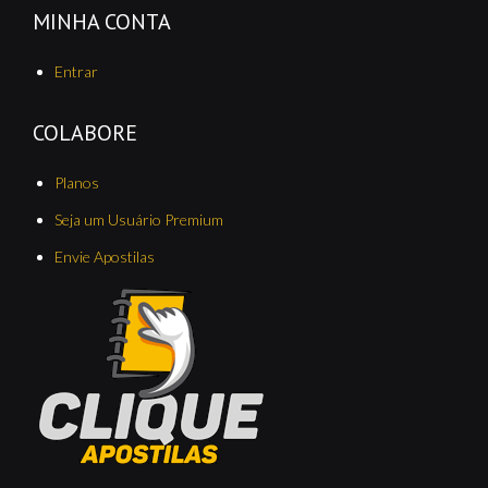
MINHA CONTA
Entrar
COLABORE
Planos
Seja um Usuário Premium
Envie Apostilas