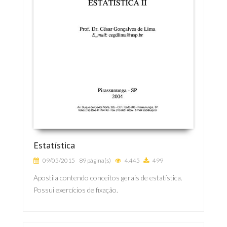
Estatística
09/05/2015
89 página(s)
4.445
499
Apostila contendo conceitos gerais de estatística.
Possui exercícios de fixação.