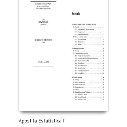
Apostila Estatística I