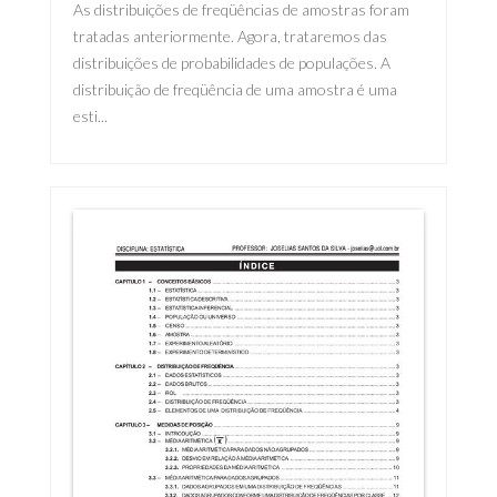
As distribuições de freqüências de amostras foram
tratadas anteriormente. Agora, trataremos das
distribuições de probabilidades de populações. A
distribuição de freqüência de uma amostra é uma
esti...