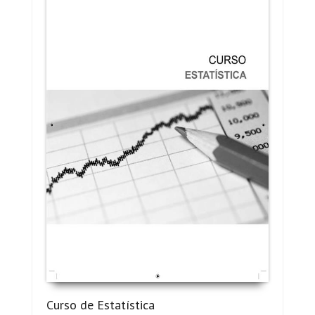
Curso de Estatística