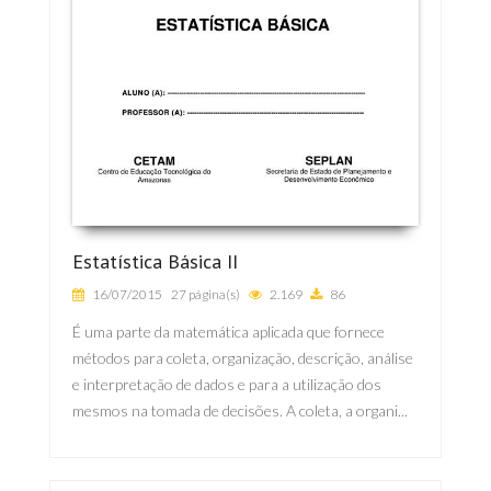
Estatística Básica II
16/07/2015
27 página(s)
2.169
86
É uma parte da matemática aplicada que fornece
métodos para coleta, organização, descrição, análise
e interpretação de dados e para a utilização dos
mesmos na tomada de decisões. A coleta, a organi...