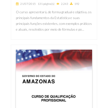
21/07/2015
131 página(s)
2.243
192
O curso apresentará, de forma gradual e objetiva, os
principais fundamentos da Estatística e suas
principais funções existentes, com exemplos práticos
e atuais, resolvidos por meio de fórmulas e po...