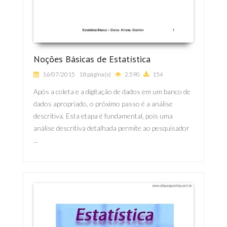
Noções Básicas de Estatística
16/07/2015
18 página(s)
2.590
154
Após a coleta e a digitação de dados em um banco de
dados apropriado, o próximo passo é a análise
descritiva. Esta etapa é fundamental, pois uma
análise descritiva detalhada permite ao pesquisador
...