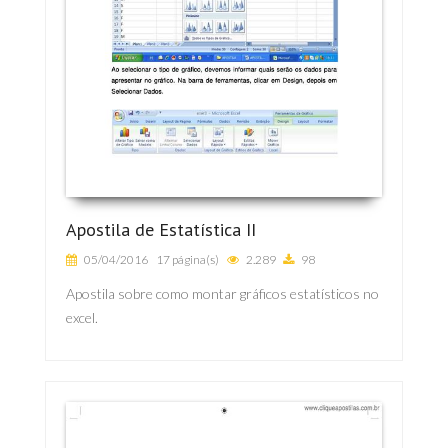
Apostila de Estatística II
05/04/2016
17 página(s)
2.289
98
Apostila sobre como montar gráficos estatísticos no
excel.