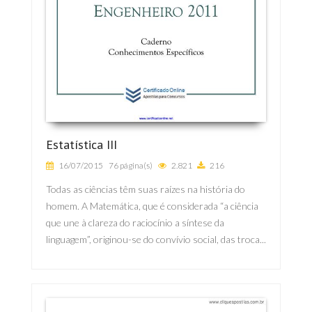
Estatística III
16/07/2015
76 página(s)
2.821
216
Todas as ciências têm suas raízes na história do
homem. A Matemática, que é considerada “a ciência
que une à clareza do raciocínio a síntese da
linguagem”, originou-se do convívio social, das troca...