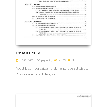
Estatística IV
16/07/2015
51 página(s)
2.369
80
Apostila com conceitos fundamentais de estatística.
Possui exercícios de fixação.