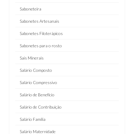
Saboneteira
Sabonetes Artesanais
Sabonetes Filoterápicos
Sabonetes para o rosto
Sais Minerais
Salário Composto
Salário Compressivo
Salário de Benefício
Salário de Contribuição
Salário Família
Salário Maternidade