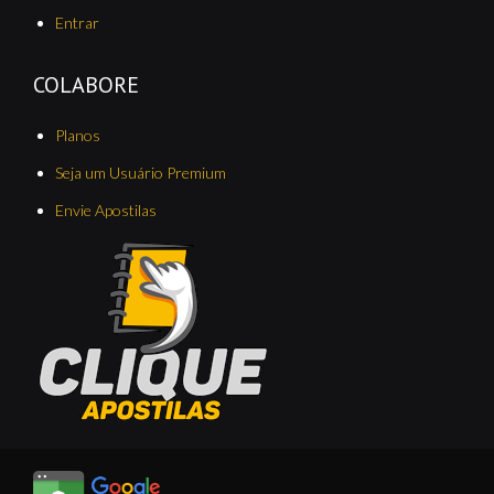
Entrar
COLABORE
Planos
Seja um Usuário Premium
Envie Apostilas