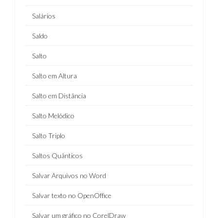
Salários
Saldo
Salto
Salto em Altura
Salto em Distância
Salto Melódico
Salto Triplo
Saltos Quânticos
Salvar Arquivos no Word
Salvar texto no OpenOffice
Salvar um gráfico no CorelDraw