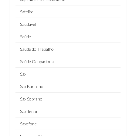
Satélite
Saudável
Saúde
Saúde do Trabalho
Saúde Ocupacional
Sax
Sax Barítono
Sax Soprano
Sax Tenor
Saxofone