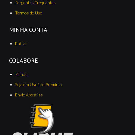
Perguntas Frequentes
Termos de Uso
MINHA CONTA
Entrar
COLABORE
Planos
Seja um Usuário Premium
Envie Apostilas