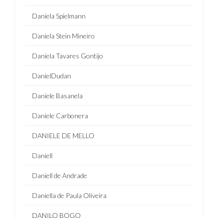
Daniela Spielmann
Daniela Stein Mineiro
Daniela Tavares Gontijo
DanielDudan
Daniele Basanela
Daniele Carbonera
DANIELE DE MELLO
Daniell
Daniell de Andrade
Daniella de Paula Oliveira
DANILO BOGO