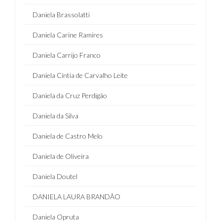
Daniela Brassolatti
Daniela Carine Ramires
Daniela Carrijo Franco
Daniela Cíntia de Carvalho Leite
Daniela da Cruz Perdigão
Daniela da Silva
Daniela de Castro Melo
Daniela de Oliveira
Daniela Doutel
DANIELA LAURA BRANDÃO
Daniela Opruta