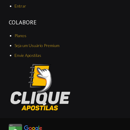
Entrar
COLABORE
Planos
Seja um Usuário Premium
Envie Apostilas