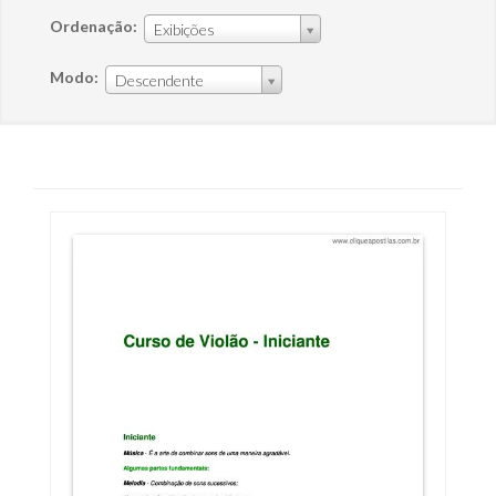
Ordenação:
Exibições
Modo:
Descendente