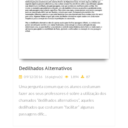
Dedilhados Alternativos
09/12/2016
16 página(s)
1.894
87
Uma pergunta comum que os alunos costumam
fazer aos seus professores é sobre a utilização dos
chamados “dedilhados alternativos”, aqueles
dedilhados que costumam “facilitar” algumas
passagens difíc...