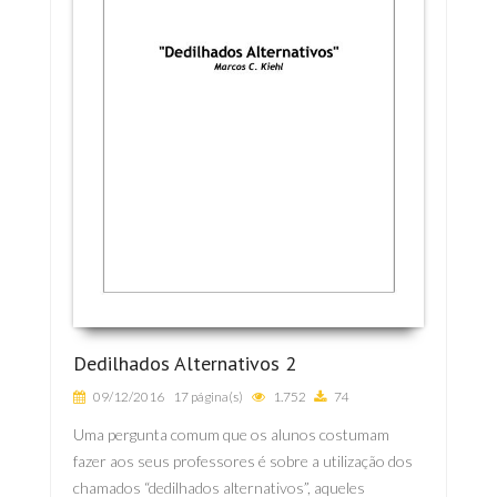
Dedilhados Alternativos 2
09/12/2016
17 página(s)
1.752
74
Uma pergunta comum que os alunos costumam
fazer aos seus professores é sobre a utilização dos
chamados “dedilhados alternativos”, aqueles