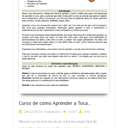
Curso de como Aprender a Toca...
28/12/2016
8 página(s)
4.667
296
Nesse curso irei mostrar a forma mais fácil de