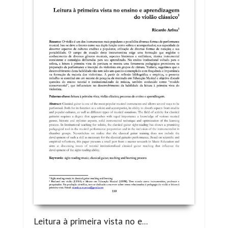
Leitura à primeira vista no e...