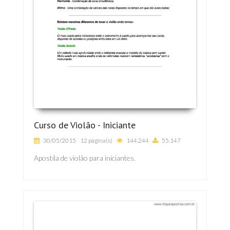
Curso de Violão - Iniciante
30/05/2015
12 página(s)
144.244
55.147
Apostila de violão para iniciantes.