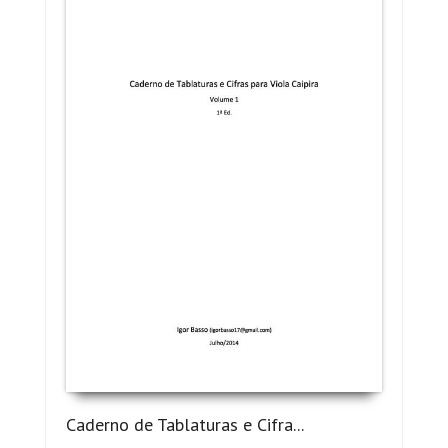
Caderno de Tablaturas e Cifra...