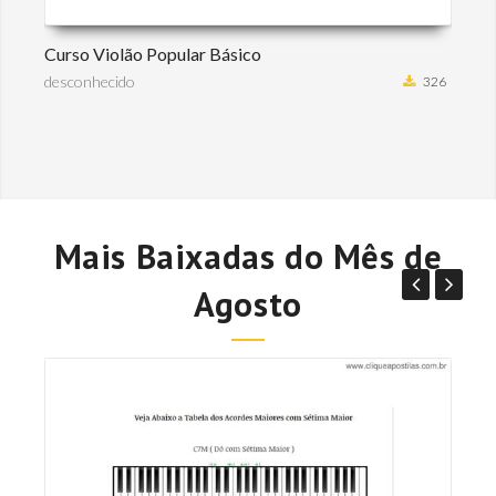
Curso Violão Popular Básico
desconhecido
326
Mais Baixadas do Mês de
Agosto