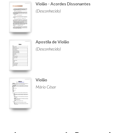
Violão - Acordes Dissonantes
(Desconhecido)
Apostila de Violão
(Desconhecido)
Violão
Mário César