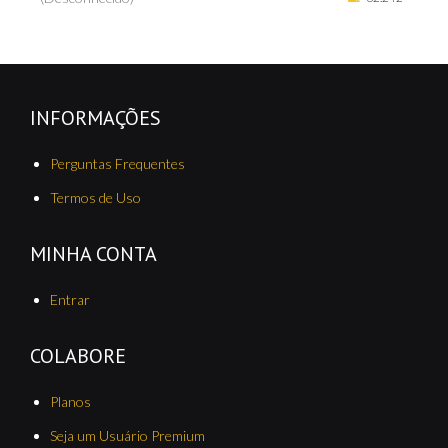
INFORMAÇÕES
Perguntas Frequentes
Termos de Uso
MINHA CONTA
Entrar
COLABORE
Planos
Seja um Usuário Premium