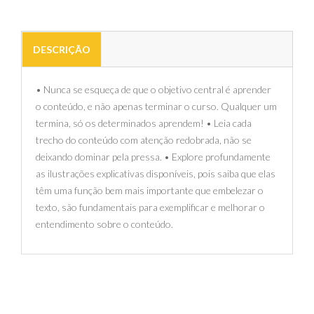
DESCRIÇÃO
• Nunca se esqueça de que o objetivo central é aprender
o conteúdo, e não apenas terminar o curso. Qualquer um
termina, só os determinados aprendem! • Leia cada
trecho do conteúdo com atenção redobrada, não se
deixando dominar pela pressa. • Explore profundamente
as ilustrações explicativas disponíveis, pois saiba que elas
têm uma função bem mais importante que embelezar o
texto, são fundamentais para exemplificar e melhorar o
entendimento sobre o conteúdo.