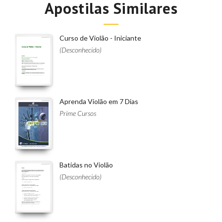
Apostilas Similares
Curso de Violão - Iniciante
(Desconhecido)
Aprenda Violão em 7 Dias
Prime Cursos
Batidas no Violão
(Desconhecido)