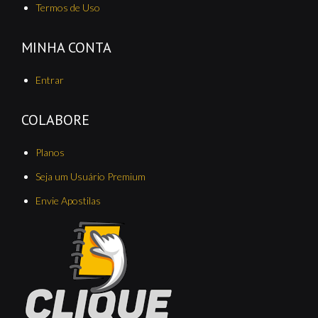
Termos de Uso
MINHA CONTA
Entrar
COLABORE
Planos
Seja um Usuário Premium
Envie Apostilas