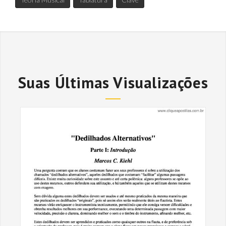
Suas Últimas Visualizações