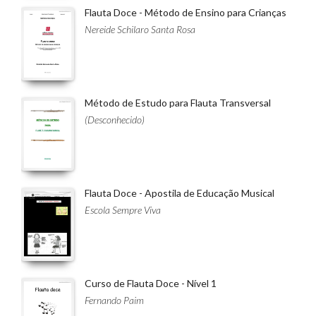
Flauta Doce - Método de Ensino para Crianças
Nereide Schilaro Santa Rosa
Método de Estudo para Flauta Transversal
(Desconhecido)
Flauta Doce - Apostila de Educação Musical
Escola Sempre Viva
Curso de Flauta Doce - Nível 1
Fernando Paim