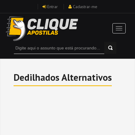
Entrar
Cadastrar-me
Dedilhados Alternativos