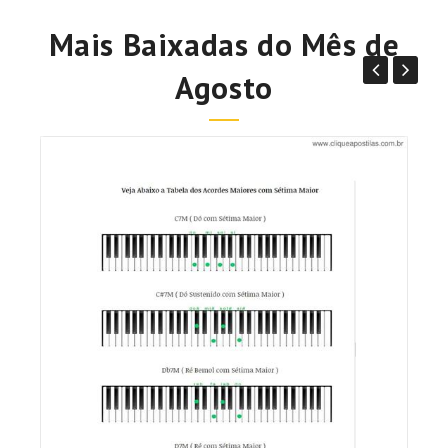
Mais Baixadas do Mês de
Agosto