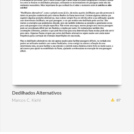
Dedilhados Alternativos
Marcos C. Kiehl
87