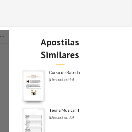
Apostilas
Similares
Curso de Bateria
(Desconhecido)
Teoria Musical II
(Desconhecido)