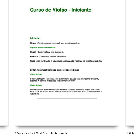
Curso de Violão - Iniciante
49 