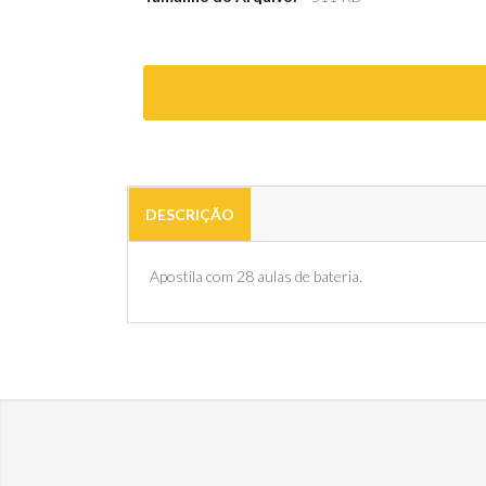
DESCRIÇÃO
Apostila com 28 aulas de bateria.