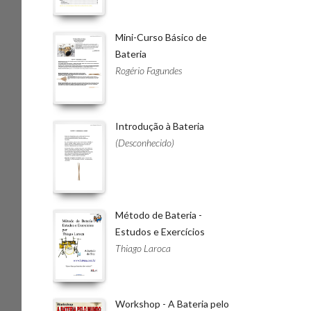
Mini-Curso Básico de
Bateria
Rogério Fagundes
Introdução à Bateria
(Desconhecido)
Método de Bateria -
Estudos e Exercícios
Thiago Laroca
Workshop - A Bateria pelo