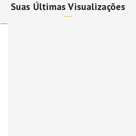
Suas Últimas Visualizações