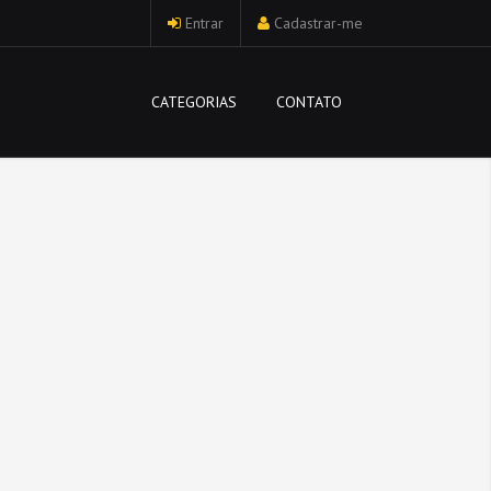
Entrar
Cadastrar-me
CATEGORIAS
CONTATO