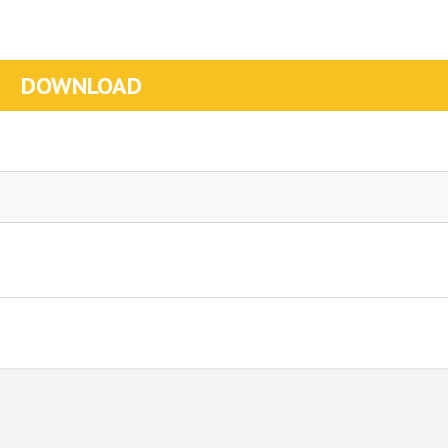
DOWNLOAD