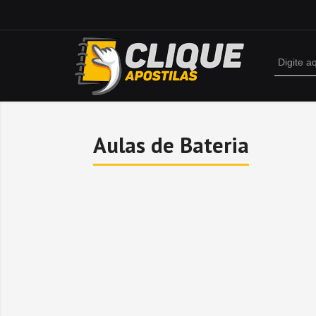
Aulas de Bateria