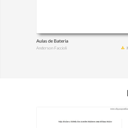
Aulas de Bateria
Anderson Faccioli
3