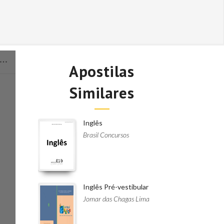
Apostilas
Similares
Inglês
Brasil Concursos
Inglês Pré-vestibular
Jomar das Chagas Lima