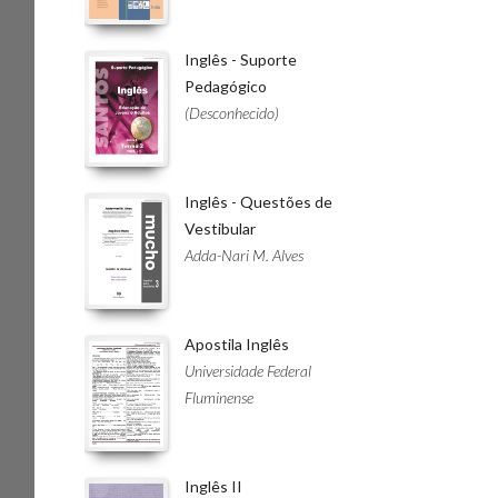
Inglês - Suporte
Pedagógico
(Desconhecido)
Inglês - Questões de
Vestibular
Adda-Nari M. Alves
Apostila Inglês
Universidade Federal
Fluminense
Inglês II