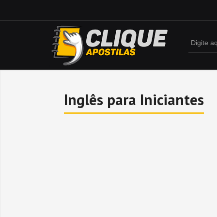
Inglês para Iniciantes