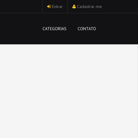
Entrar
Cadastrar-me
CATEGORIAS
CONTATO