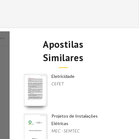
Apostilas
Similares
Eletricidade
CEFET
Projetos de Instalações
Elétricas
MEC - SEMTEC