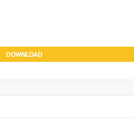
DOWNLOAD