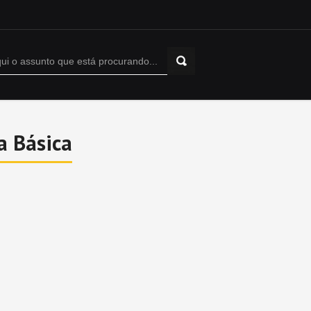
a Básica