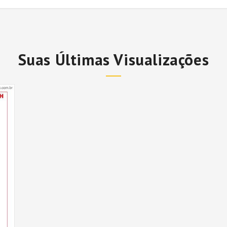
Suas Últimas Visualizações