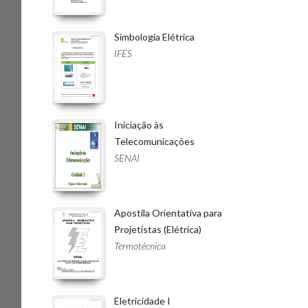
Simbologia Elétrica
IFES
Iniciação às
Telecomunicações
SENAI
Apostila Orientativa para
Projetistas (Elétrica)
Termotécnica
Eletricidade I