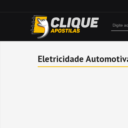
Eletricidade Automotiv