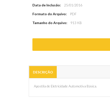
Data de Inclusão:
25/01/2016
Formato do Arquivo:
PDF
Tamanho do Arquivo:
913 KB
DESCRIÇÃO
Apostila de Eletricidade Automotiva Básica.