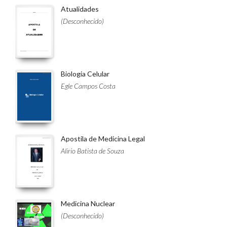
Atualidades
(Desconhecido)
Biologia Celular
Egle Campos Costa
Apostila de Medicina Legal
Alirio Batista de Souza
Medicina Nuclear
(Desconhecido)