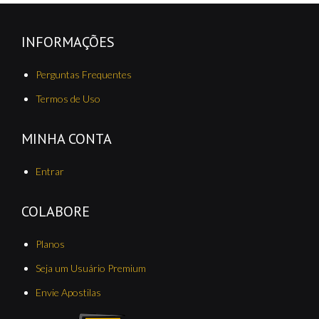
INFORMAÇÕES
Perguntas Frequentes
Termos de Uso
MINHA CONTA
Entrar
COLABORE
Planos
Seja um Usuário Premium
Envie Apostilas