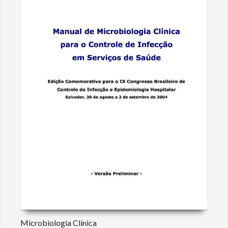
Microbiologia Clínica