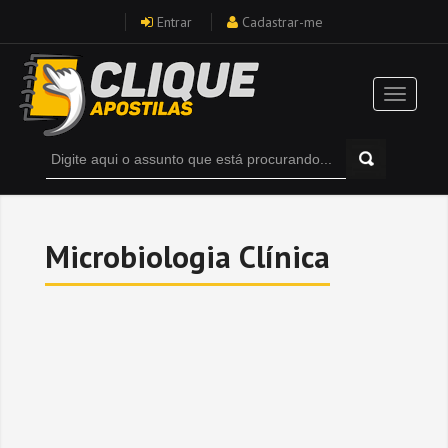
Entrar
Cadastrar-me
Microbiologia Clínica