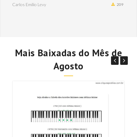
Carlos Emílio Levy
209
Mais Baixadas do Mês de
Agosto