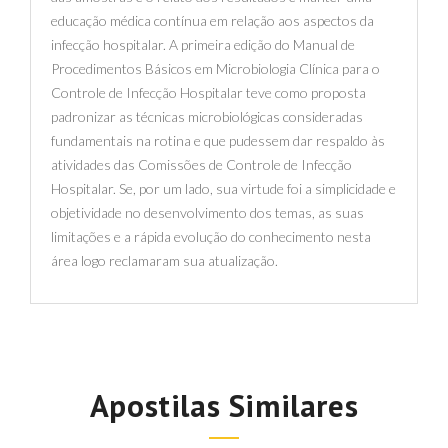
educação médica contínua em relação aos aspectos da
infecção hospitalar. A primeira edição do Manual de
Procedimentos Básicos em Microbiologia Clínica para o
Controle de Infecção Hospitalar teve como proposta
padronizar as técnicas microbiológicas consideradas
fundamentais na rotina e que pudessem dar respaldo às
atividades das Comissões de Controle de Infecção
Hospitalar. Se, por um lado, sua virtude foi a simplicidade e
objetividade no desenvolvimento dos temas, as suas
limitações e a rápida evolução do conhecimento nesta
área logo reclamaram sua atualização.
Apostilas Similares