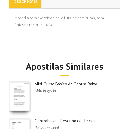
DESCRIÇÃO
Apostila com exercícios de leitura de partituras, com
ênfase em contrabaixo.
Apostilas Similares
Mini-Curso Básico de Contra-Baixo
Márcio Igreja
Contrabaixo - Desenho das Escalas
(Desconhecido)