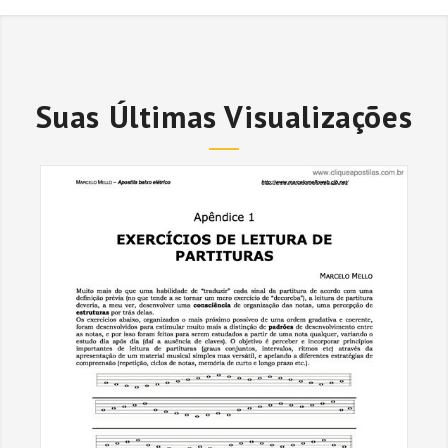
Suas Últimas Visualizações