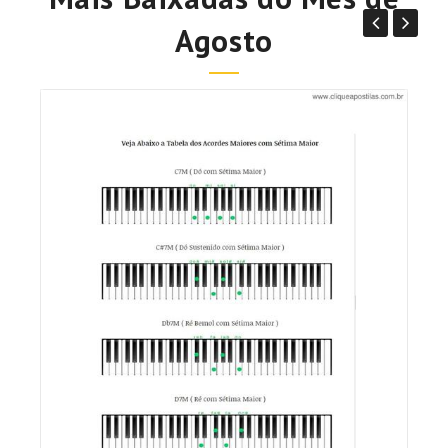
Agosto