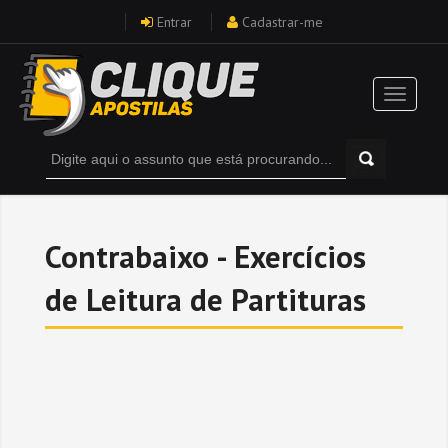
Entrar
Cadastrar-me
Contrabaixo - Exercícios
de Leitura de Partituras