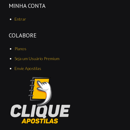
MINHA CONTA
Entrar
COLABORE
Planos
Seja um Usuário Premium
Envie Apostilas