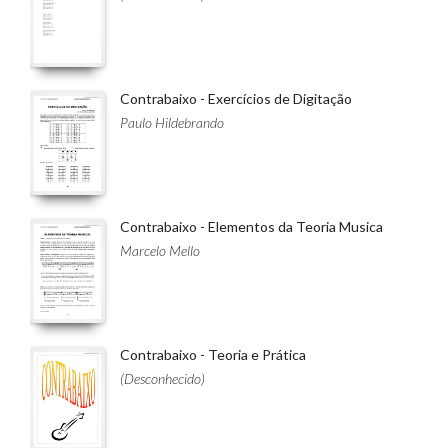
Contrabaixo - Exercícios de Digitação
Paulo Hildebrando
Contrabaixo - Elementos da Teoria Musica
Marcelo Mello
Contrabaixo - Teoria e Prática
(Desconhecido)