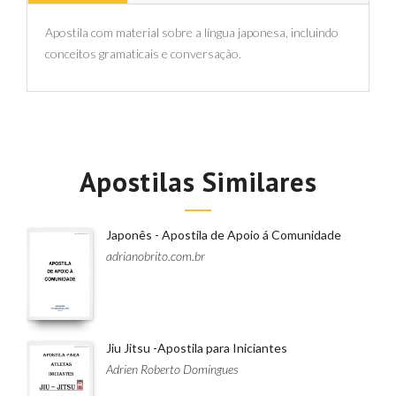
Apostila com material sobre a língua japonesa, incluindo
conceitos gramaticais e conversação.
Apostilas Similares
Japonês - Apostila de Apoio á Comunidade
adrianobrito.com.br
Jiu Jitsu -Apostila para Iniciantes
Adrien Roberto Domingues