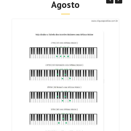
Agosto