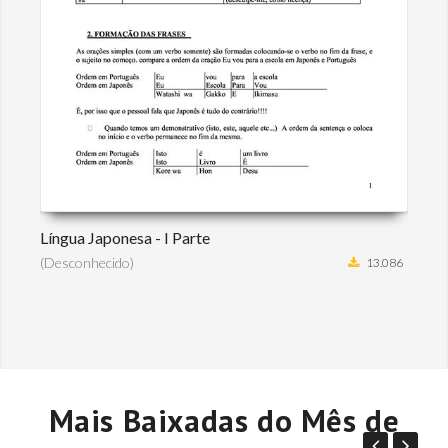
Língua Japonesa - I Parte
(Desconhecido)
13.086
Mais Baixadas do Mês de