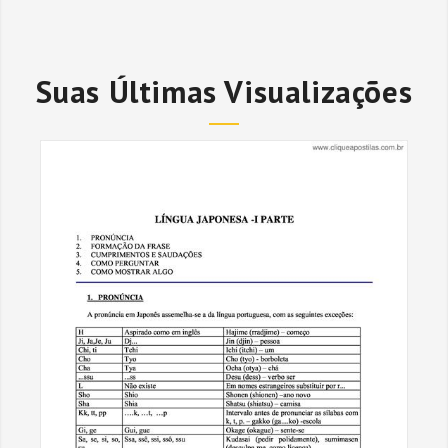
Suas Últimas Visualizações