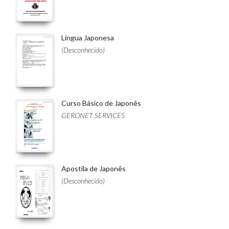
Língua Japonesa
(Desconhecido)
Curso Básico de Japonês
GERONET SERVICES
Apostila de Japonês
(Desconhecido)