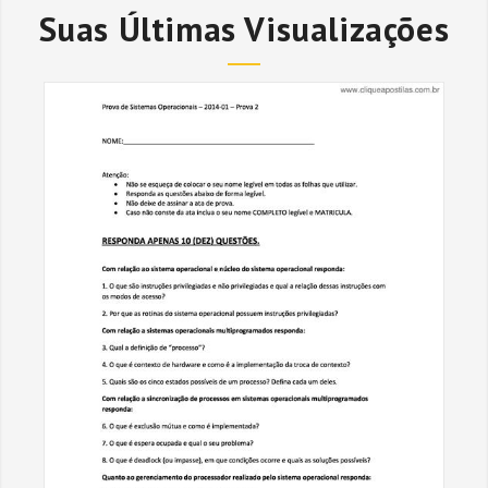
Suas Últimas Visualizações