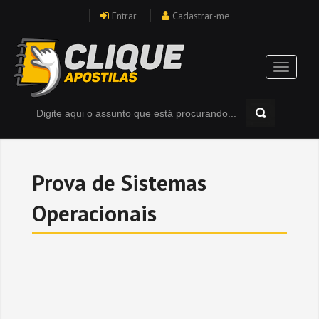
Entrar
Cadastrar-me
Prova de Sistemas
Operacionais