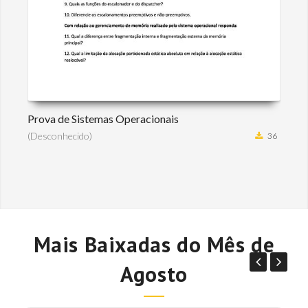
Prova de Sistemas Operacionais
(Desconhecido)
36
Mais Baixadas do Mês de
Agosto