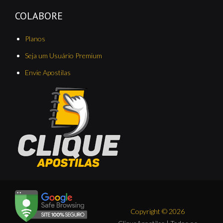
COLABORE
Planos
Seja um Usuário Premium
Envie Apostilas
Copyright © 2026