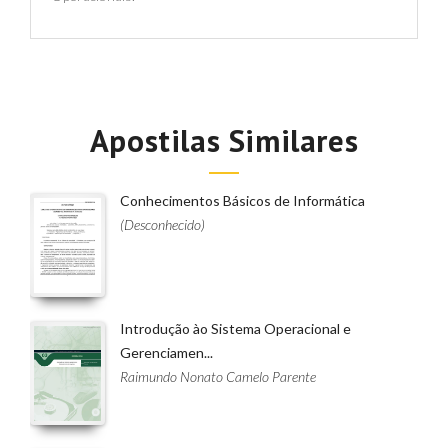
Apostilas Similares
Conhecimentos Básicos de Informática
(Desconhecido)
Introdução ào Sistema Operacional e
Gerenciamen...
Raimundo Nonato Camelo Parente