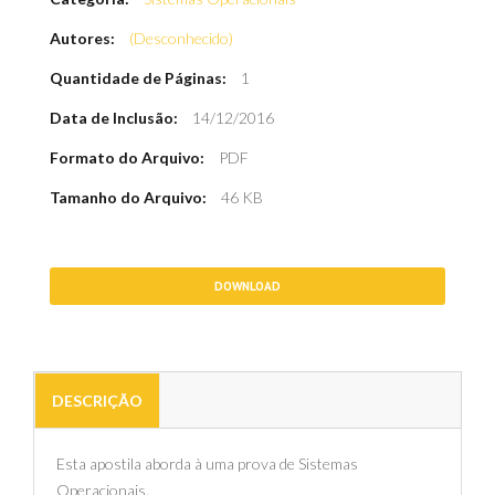
Autores:
(Desconhecido)
Quantidade de Páginas:
1
Data de Inclusão:
14/12/2016
Formato do Arquivo:
PDF
Tamanho do Arquivo:
46 KB
DOWNLOAD
DESCRIÇÃO
Esta apostila aborda à uma prova de Sistemas
Operacionais.