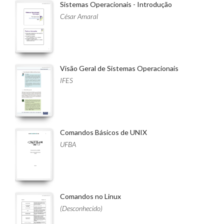
Sistemas Operacionais - Introdução
César Amaral
Visão Geral de Sistemas Operacionais
IFES
Comandos Básicos de UNIX
UFBA
Comandos no Linux
(Desconhecido)