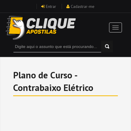
Entrar
Cadastrar-me
Plano de Curso -
Contrabaixo Elétrico