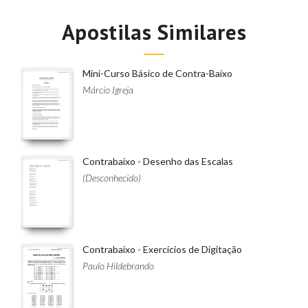
Apostilas Similares
Mini-Curso Básico de Contra-Baixo
Márcio Igreja
Contrabaixo - Desenho das Escalas
(Desconhecido)
Contrabaixo - Exercícios de Digitação
Paulo Hildebrando