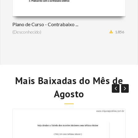
Plano de Curso - Contrabaixo ...
(Desconhecido)
1.856
Mais Baixadas do Mês de
Agosto