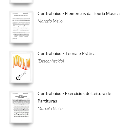
Contrabaixo - Elementos da Teoria Musica
Marcelo Mello
Contrabaixo - Teoria e Prática
(Desconhecido)
Contrabaixo - Exercícios de Leitura de
Partituras
Marcelo Mello